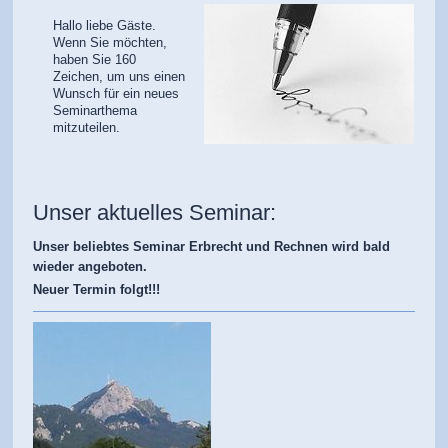
Hallo liebe Gäste.
Wenn Sie möchten,
haben Sie 160
Zeichen, um uns einen
Wunsch für ein neues
Seminarthema
mitzuteilen.
Unser aktuelles Seminar:
Unser beliebtes Seminar Erbrecht und Rechnen wird bald
wieder angeboten.
Neuer Termin folgt!!!